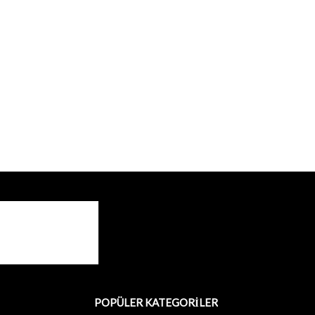
POPÜLER KATEGORİLER