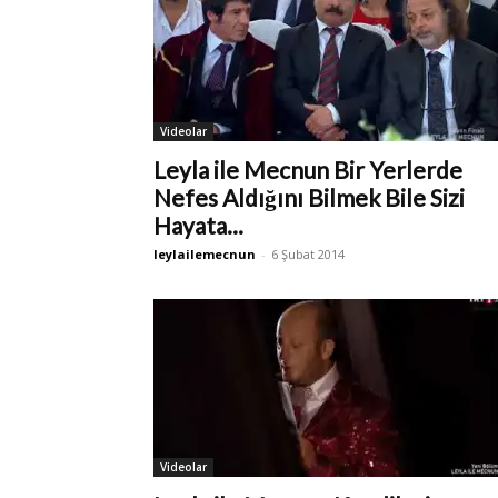
Videolar
Leyla ile Mecnun Bir Yerlerde
Nefes Aldığını Bilmek Bile Sizi
Hayata...
leylailemecnun
-
6 Şubat 2014
Videolar