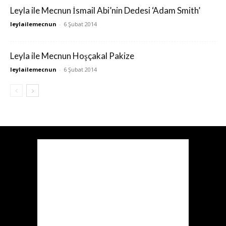
Leyla ile Mecnun İsmail Abi’nin Dedesi ‘Adam Smith’
leylailemecnun
-
6 Şubat 2014
Leyla ile Mecnun Hoşçakal Pakize
leylailemecnun
-
6 Şubat 2014