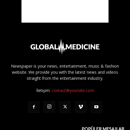
Newspaper is your news, entertainment, music & fashion
website. We provide you with the latest news and videos
straight from the entertainment industry.
İletişim:
contact@yoursite.com
POPÜLER MESAJLAR