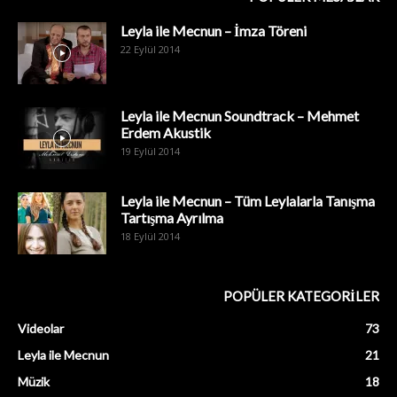
Leyla ile Mecnun – İmza Töreni
22 Eylül 2014
Leyla ile Mecnun Soundtrack – Mehmet
Erdem Akustik
19 Eylül 2014
Leyla ile Mecnun – Tüm Leylalarla Tanışma
Tartışma Ayrılma
18 Eylül 2014
POPÜLER KATEGORİLER
Videolar
73
Leyla ile Mecnun
21
Müzik
18