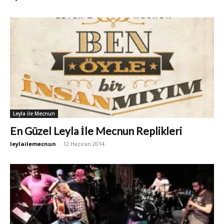
Leyla ile Mecnun
En Güzel Leyla İle Mecnun Replikleri
leylailemecnun
-
12 Haziran 2014