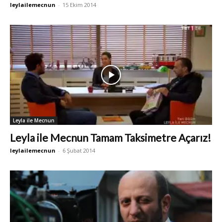
leylailemecnun
-
15 Ekim 2014
Leyla ile Mecnun
Leyla ile Mecnun Tamam Taksimetre Açarız!
leylailemecnun
-
6 Şubat 2014