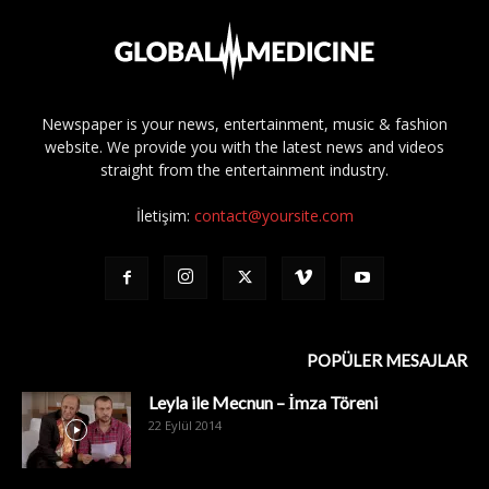
Newspaper is your news, entertainment, music & fashion
website. We provide you with the latest news and videos
straight from the entertainment industry.
İletişim:
contact@yoursite.com
POPÜLER MESAJLAR
Leyla ile Mecnun – İmza Töreni
22 Eylül 2014