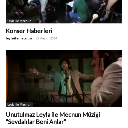
Leyla ile Mecnun
Konser Haberleri
leylailemecnun
-
29 Kasım 2014
Leyla ile Mecnun
Unutulmaz Leyla ile Mecnun Müziği
“Sevdalılar Beni Anlar”