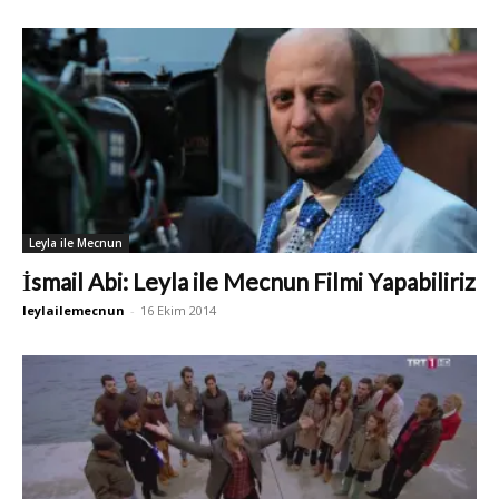
Leyla ile Mecnun
İsmail Abi: Leyla ile Mecnun Filmi Yapabiliriz
leylailemecnun
-
16 Ekim 2014