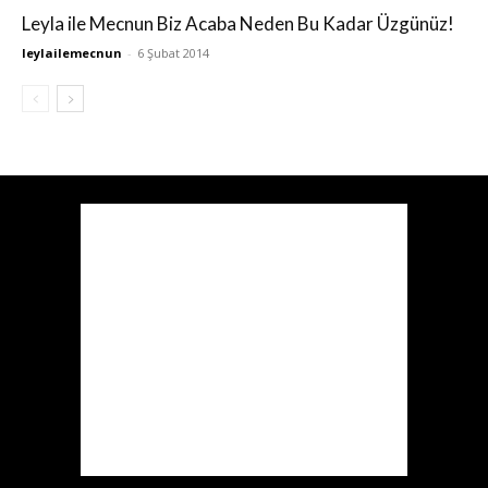
Leyla ile Mecnun Biz Acaba Neden Bu Kadar Üzgünüz!
leylailemecnun
-
6 Şubat 2014