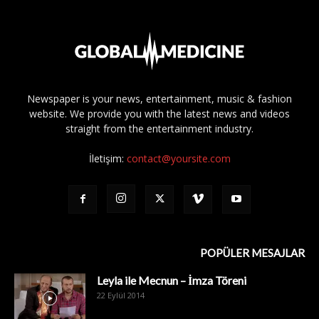
Newspaper is your news, entertainment, music & fashion
website. We provide you with the latest news and videos
straight from the entertainment industry.
İletişim:
contact@yoursite.com
POPÜLER MESAJLAR
Leyla ile Mecnun – İmza Töreni
22 Eylül 2014