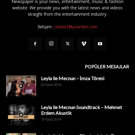
Newspaper is your news, entertainment, music & fashion
website. We provide you with the latest news and videos
straight from the entertainment industry.
İletişim:
contact@yoursite.com
POPÜLER MESAJLAR
Leyla ile Mecnun – İmza Töreni
22 Eylül 2014
Leyla ile Mecnun Soundtrack – Mehmet
Erdem Akustik
19 Eylül 2014