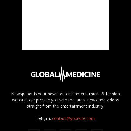
Newspaper is your news, entertainment, music & fashion
website. We provide you with the latest news and videos
straight from the entertainment industry.
İletişim:
contact@yoursite.com