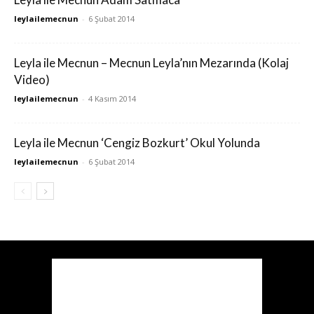
leylailemecnun
-
6 Şubat 2014
Leyla ile Mecnun – Mecnun Leyla’nın Mezarında (Kolaj
Video)
leylailemecnun
-
4 Kasım 2014
Leyla ile Mecnun ‘Cengiz Bozkurt’ Okul Yolunda
leylailemecnun
-
6 Şubat 2014