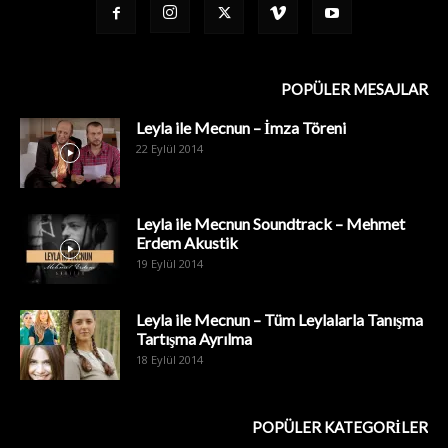
POPÜLER MESAJLAR
Leyla ile Mecnun – İmza Töreni
22 Eylül 2014
Leyla ile Mecnun Soundtrack – Mehmet
Erdem Akustik
19 Eylül 2014
Leyla ile Mecnun – Tüm Leylalarla Tanışma
Tartışma Ayrılma
18 Eylül 2014
POPÜLER KATEGORİLER