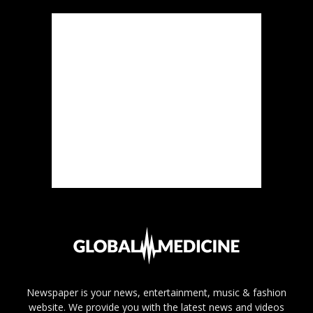
Newspaper is your news, entertainment, music & fashion
website. We provide you with the latest news and videos