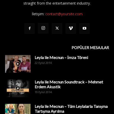
straight from the entertainment industry.
İletişim:
contact@yoursite.com
POPÜLER MESAJLAR
Leyla ile Mecnun – İmza Töreni
22 Eylül 2014
Leyla ile Mecnun Soundtrack – Mehmet
Erdem Akustik
19 Eylül 2014
Leyla ile Mecnun – Tüm Leylalarla Tanışma
Tartışma Ayrılma