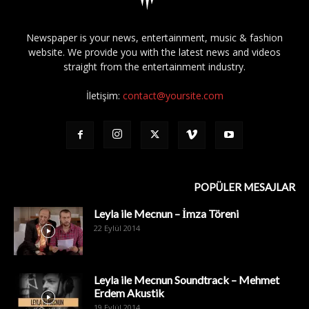
Newspaper is your news, entertainment, music & fashion
website. We provide you with the latest news and videos
straight from the entertainment industry.
İletişim:
contact@yoursite.com
POPÜLER MESAJLAR
Leyla ile Mecnun – İmza Töreni
22 Eylül 2014
Leyla ile Mecnun Soundtrack – Mehmet
Erdem Akustik
19 Eylül 2014