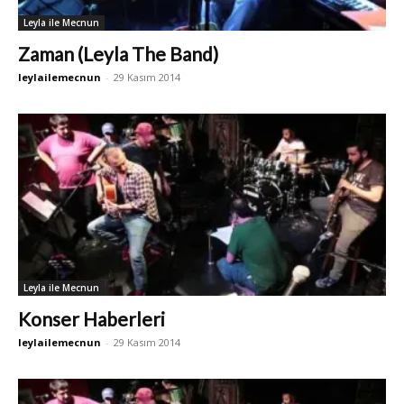
Leyla ile Mecnun
Zaman (Leyla The Band)
leylailemecnun
-
29 Kasım 2014
Leyla ile Mecnun
Konser Haberleri
leylailemecnun
-
29 Kasım 2014