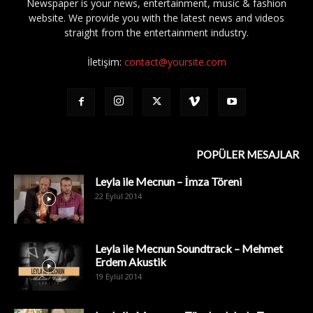
Newspaper is your news, entertainment, music & fashion
website. We provide you with the latest news and videos
straight from the entertainment industry.
İletişim:
contact@yoursite.com
POPÜLER MESAJLAR
Leyla ile Mecnun – İmza Töreni
22 Eylül 2014
Leyla ile Mecnun Soundtrack – Mehmet
Erdem Akustik
19 Eylül 2014