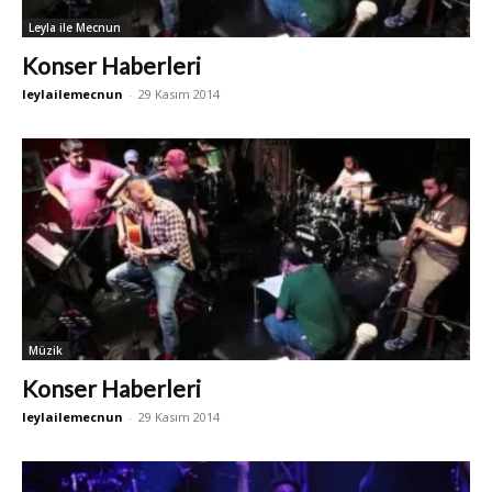
Leyla ile Mecnun
Konser Haberleri
leylailemecnun
-
29 Kasım 2014
Müzik
Konser Haberleri
leylailemecnun
-
29 Kasım 2014