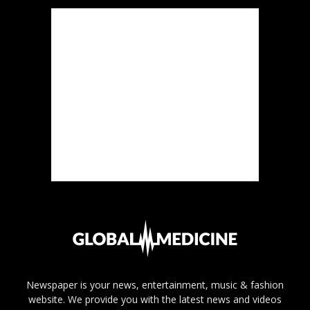
Newspaper is your news, entertainment, music & fashion
website. We provide you with the latest news and videos