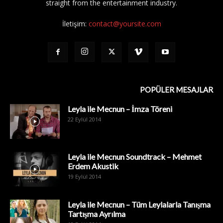
straight from the entertainment industry.
İletişim:
contact@yoursite.com
POPÜLER MESAJLAR
Leyla ile Mecnun – İmza Töreni
22 Eylül 2014
Leyla ile Mecnun Soundtrack – Mehmet
Erdem Akustik
19 Eylül 2014
Leyla ile Mecnun – Tüm Leylalarla Tanışma
Tartışma Ayrılma