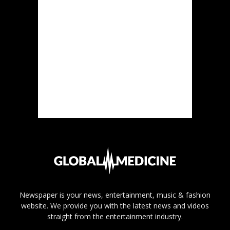
Newspaper is your news, entertainment, music & fashion
website. We provide you with the latest news and videos
straight from the entertainment industry.