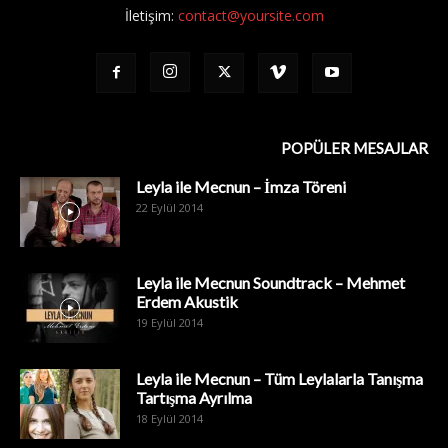
İletişim:
contact@yoursite.com
POPÜLER MESAJLAR
Leyla ile Mecnun – İmza Töreni
22 Eylül 2014
Leyla ile Mecnun Soundtrack – Mehmet
Erdem Akustik
19 Eylül 2014
Leyla ile Mecnun – Tüm Leylalarla Tanışma
Tartışma Ayrılma
18 Eylül 2014