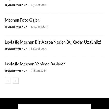
leylailemecnun
-
6 Şubat 2014
Mecnun Foto Galeri
leylailemecnun
-
13 Şubat 2014
Leyla ile Mecnun Biz Acaba Neden Bu Kadar Üzgünüz!
leylailemecnun
-
6 Şubat 2014
Leyla ile Mecnun Yeniden Başlıyor
leylailemecnun
-
4 Nisan 2014